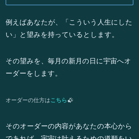
例えばあなたが、「こういう人生にした
い」と望みを持っているとします。
その望みを、毎月の新月の日に宇宙へオ
ーダーをします。
オーダーの仕方は
こちら
そのオーダーの内容があなたの本心から
であれば、宇宙は叶えるための道順をい