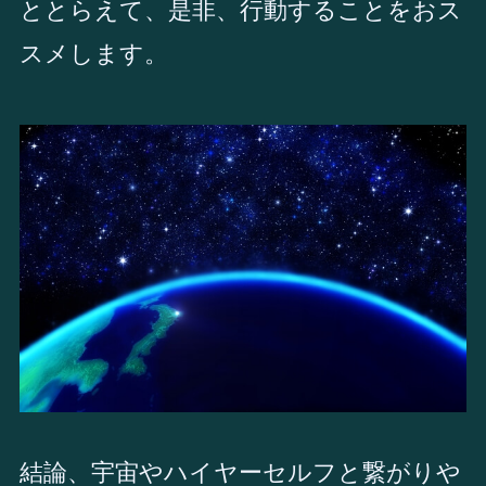
ととらえて、是非、行動することをおス
スメします。
結論、宇宙やハイヤーセルフと繋がりや