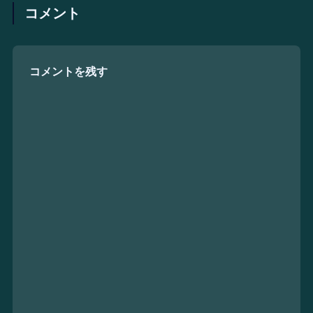
コメント
コメントを残す