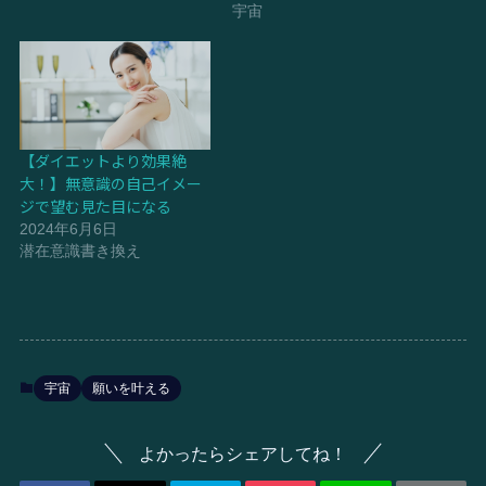
宇宙
【ダイエットより効果絶
大！】無意識の自己イメー
ジで望む見た目になる
2024年6月6日
潜在意識書き換え
宇宙
願いを叶える
よかったらシェアしてね！