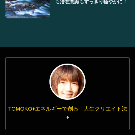
も潜在意識もすっきり軽やかに！
TOMOKO♦エネルギーで創る！人生クリエイト法
♦