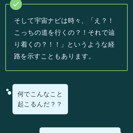
そして宇宙ナビは時々、「え？！
こっちの道を行くの？！それで辿
り着くの？！！」というような経
路を示すこともあります。
何でこんなこと
起こるんだ？？