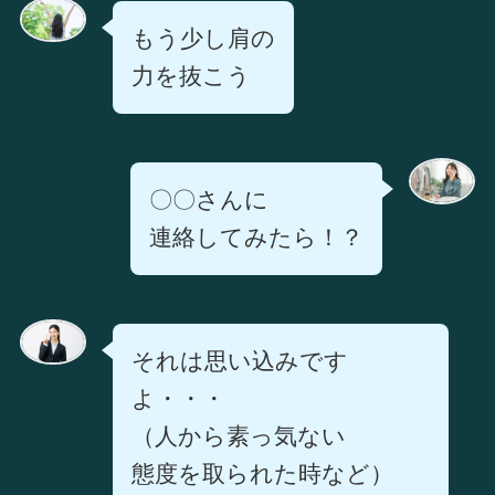
もう少し肩の
力を抜こう
〇〇さんに
連絡してみたら！？
それは思い込みです
よ・・・
（人から素っ気ない
態度を取られた時など）