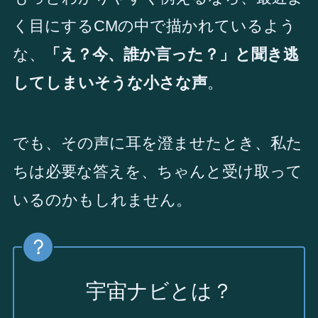
く目にするCMの中で描かれているよう
な、
「え？今、誰か言った？」と聞き逃
してしまいそうな小さな声
。
でも、その声に耳を澄ませたとき、私た
ちは必要な答えを、ちゃんと受け取って
いるのかもしれません。
宇宙ナビとは？