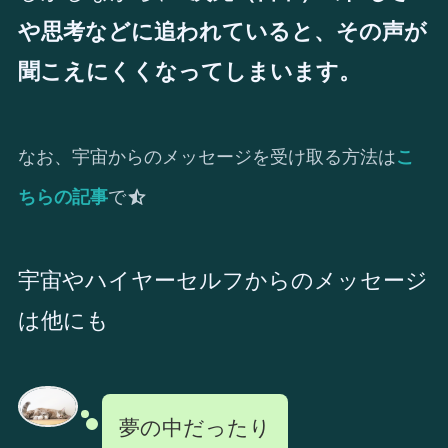
や思考などに追われていると、その声が
聞こえにくくなってしまいます。
なお、宇宙からのメッセージを受け取る方法は
こ
ちらの記事
で
宇宙やハイヤーセルフからのメッセージ
は他にも
夢の中だったり