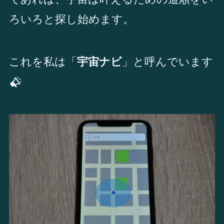
ろいろと探し始めます。
これを私は「
宇宙ナビ
」と呼んでいます