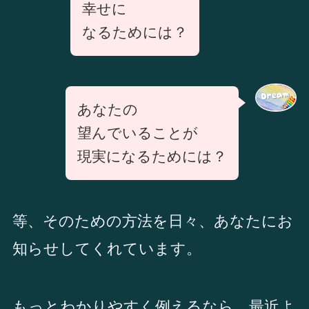
幸せに
なるためには？
あなたの
望んでいることが
現実になるためには？
等、そのための方法を日々、あなたにお
知らせしてくれています。
もっとわかりやすく例えるなら、最近よ