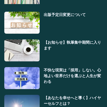
出版予定日変更について
【お知らせ】執筆集中期間に入り
ます
不快な現実は「採用」しない。心
地よい世界だけを選ぶと人生が変
わる
【あなたを幸せへと導く】ハイヤ
ーセルフとは？