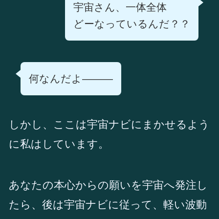
宇宙さん、一体全体
どーなっているんだ？？
何なんだよ―――
しかし、ここは宇宙ナビにまかせるよう
に私はしています。
あなたの本心からの願いを宇宙へ発注し
たら、後は宇宙ナビに従って、軽い波動