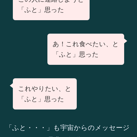
「ふと」思った
あ！これ食べたい、と
「ふと」思った
これやりたい、と
「ふと」思った
「ふと・・・」も宇宙からのメッセージ