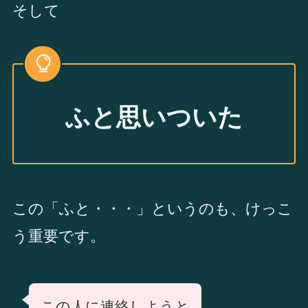
そして
ふと思いついた
この「ふと・・・」というのも、けっこ
う重要です。
この人に連絡しようと