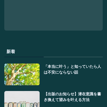
新着
「本当に叶う」と知っていたら人
は不安にならない話
【出版のお知らせ】潜在意識を書
き換えて望みを叶える方法