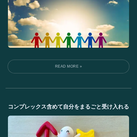
コンプレックス含めて自分をまるごと受け入れる