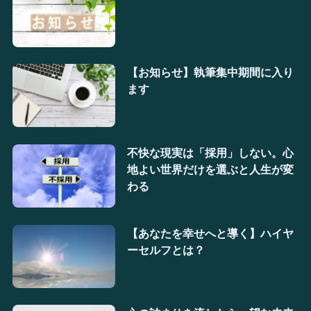
【お知らせ】執筆集中期間に入り
ます
不快な現実は「採用」しない。心
地よい世界だけを選ぶと人生が変
わる
【あなたを幸せへと導く】ハイヤ
ーセルフとは？