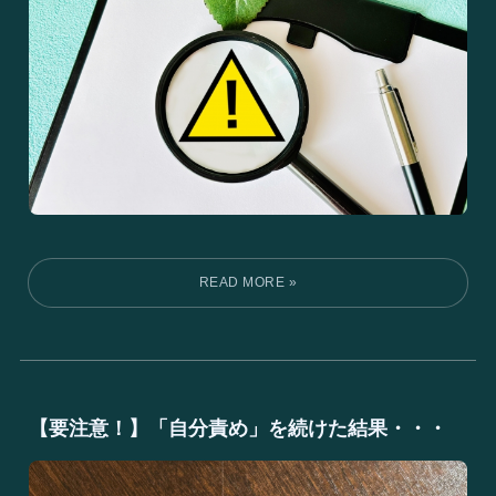
【要注意！】「自分責め」を続けた結果・・・