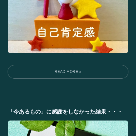
「今あるもの」に感謝をしなかった結果・・・